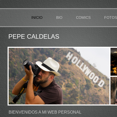
INICIO
BIO
COMICS
FOTOS
PEPE CALDELAS
BIENVENIDOS A MI WEB PERSONAL