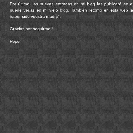
Por último, las nuevas entradas en mi blog las publicaré en e
puede verlas en mi viejo
blog
. También retomo en esta web la
haber sido vuestra madre”.
Gracias por seguirme!!
Pepe